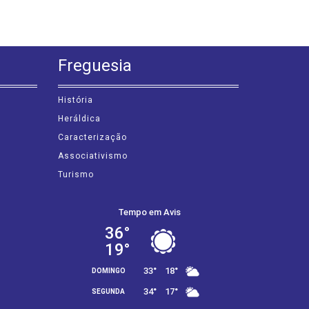
Freguesia
História
Heráldica
Caracterização
Associativismo
Turismo