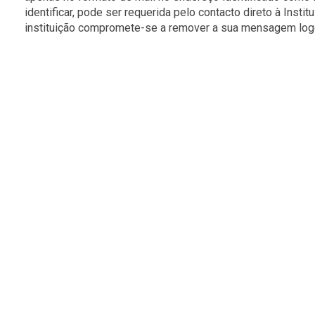
identificar, pode ser requerida pelo contacto direto à Ins
instituição compromete-se a remover a sua mensagem logo 