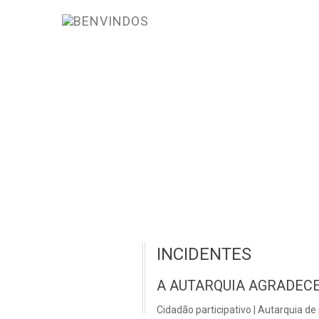
INCIDENTES
A AUTARQUIA AGRADECE
Cidadão participativo | Autarquia de