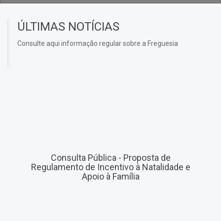
ÚLTIMAS NOTÍCIAS
Consulte aqui informação regular sobre a Freguesia
Consulta Pública - Proposta de
Regulamento de Incentivo à Natalidade e
Apoio à Família