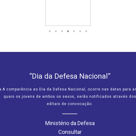
“Dia da Defesa Nacional”
A comparência ao Dia da Defesa Nacional, ocorre nas datas para as
quais os jovens de ambos os sexos, serão notificados através dos
editais de convocação.
Ministério da Defesa
Consultar