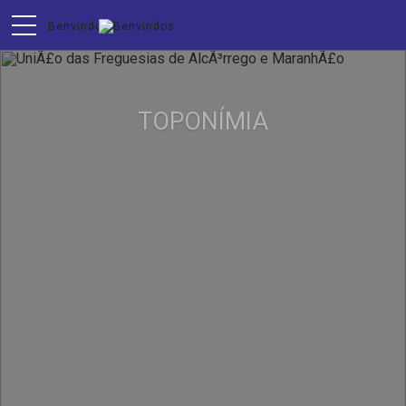
TOPONÍMIA