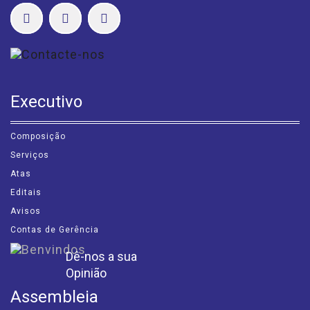
Executivo
Composição
Serviços
Atas
Editais
Avisos
Contas de Gerência
Dê-nos a sua
Opinião