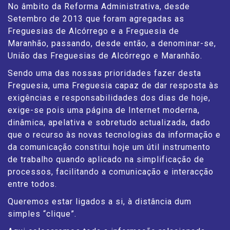
No âmbito da Reforma Administrativa, desde
Setembro de 2013 que foram agregadas as
Freguesias de Alcórrego e a Freguesia de
Maranhão, passando, desde então, a denominar-se,
União das Freguesias de Alcórrego e Maranhão.
Sendo uma das nossas prioridades fazer desta
Freguesia, uma Freguesia capaz de dar resposta às
exigências e responsabilidades dos dias de hoje,
exige-se pois uma página de Internet moderna,
dinâmica, apelativa e sobretudo actualizada, dado
que o recurso às novas tecnologias da informação e
da comunicação constitui hoje um útil instrumento
de trabalho quando aplicado na simplificação de
processos, facilitando a comunicação e interacção
entre todos.
Queremos estar ligados a si, à distância dum
simples “clique”.