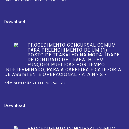
Download
PROCEDIMENTO CONCURSAL COMUM
PARA PREENCHIMENTO DE UM (1)
POSTO DE TRABALHO NA MODALIDADE
DE CONTRATO DE TRABALHO EM
FUNÇÕES PÚBLICAS POR TEMPO
INDETERMINADO, PARA A CARREIRA E CATEGORIA
DE ASSISTENTE OPERACIONAL - ATA N.º 2 -
Administração - Data: 2025-03-10
Download
PROCEDIMENTO CONCURSAL COMUM