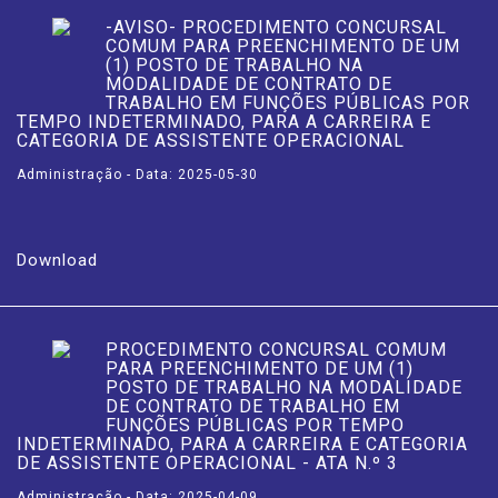
-AVISO- PROCEDIMENTO CONCURSAL
COMUM PARA PREENCHIMENTO DE UM
(1) POSTO DE TRABALHO NA
MODALIDADE DE CONTRATO DE
TRABALHO EM FUNÇÕES PÚBLICAS POR
TEMPO INDETERMINADO, PARA A CARREIRA E
CATEGORIA DE ASSISTENTE OPERACIONAL
Administração - Data: 2025-05-30
Download
PROCEDIMENTO CONCURSAL COMUM
PARA PREENCHIMENTO DE UM (1)
POSTO DE TRABALHO NA MODALIDADE
DE CONTRATO DE TRABALHO EM
FUNÇÕES PÚBLICAS POR TEMPO
INDETERMINADO, PARA A CARREIRA E CATEGORIA
DE ASSISTENTE OPERACIONAL - ATA N.º 3
Administração - Data: 2025-04-09