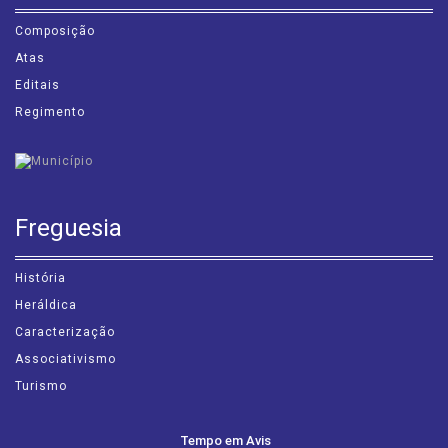
Assembleia
Composição
Atas
Editais
Regimento
Freguesia
História
Heráldica
Caracterização
Associativismo
Turismo