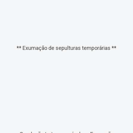
** Exumação de sepulturas temporárias **