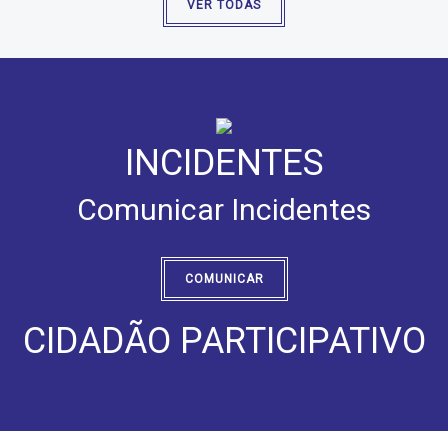
VER TODAS
INCIDENTES
Comunicar Incidentes
COMUNICAR
CIDADÃO PARTICIPATIVO