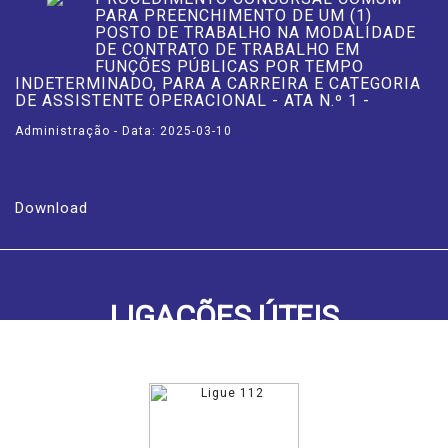
PARA PREENCHIMENTO DE UM (1)
POSTO DE TRABALHO NA MODALIDADE
DE CONTRATO DE TRABALHO EM
FUNÇÕES PÚBLICAS POR TEMPO
INDETERMINADO, PARA A CARREIRA E CATEGORIA
DE ASSISTENTE OPERACIONAL - ATA N.º 1 -
Administração - Data: 2025-03-10
Download
LIGAÇÕES ÚTEIS